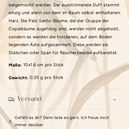
beigemischt werden. Der ausströmende Duft stammt
einzig und allein von dem im Baum selbst enthaltenen
Harz. Die Palo Santo-Bäume, die der Gruppe der
Copalbäume zugehörig sind, werden nicht abgeholzt,
sondern es werden die trockenen, auf dem Boden
liegenden Äste aufgesammelt. Diese werden als
Stäbchen oder Span für Räucherzwecke aufbereitet.
10x1.6 cm pro Stick
Maße:
0,25 g pro Stick
Gewicht:
Versand
Gefällt es dir? Dann teile es gern. Ich freue mich
immer darüber.