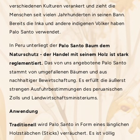
verschiedenen Kulturen verankert und zieht die
Menschen seit vielen Jahrhunderten in seinen Bann.
Bereits die Inka und andere indigenen Völker haben
Palo Santo verwendet.
In Peru unterliegt der
Palo Santo Baum dem
Naturschutz - der Handel mit seinem Holz ist stark
Das von uns angebotene Palo Santo
reglementiert.
stammt von umgefallenen Bäumen und aus
nachhaltiger Bewirtschaftung. Es erfüllt die äußerst
strengen Ausfuhrbestimmungen des peruanischen
Zolls und Landwirtschaftsministeriums.
Anwendung
wird Palo Santo in Form eines länglichen
Traditionell
Holzstäbchen (Sticks) verräuchert. Es ist völlig